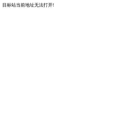
目标站当前地址无法打开!